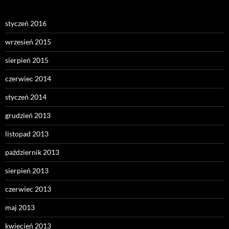
styczeń 2016
wrzesień 2015
sierpień 2015
czerwiec 2014
styczeń 2014
grudzień 2013
listopad 2013
październik 2013
sierpień 2013
czerwiec 2013
maj 2013
kwiecień 2013