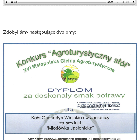
Zdobyliśmy następujące dyplomy: