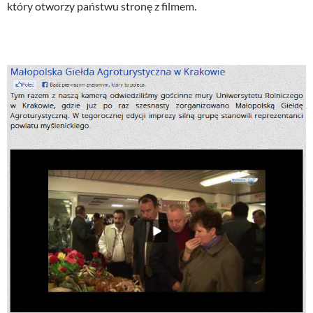
który otworzy państwu stronę z filmem.