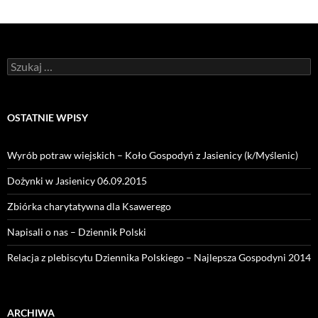
Szukaj:
OSTATNIE WPISY
Wyrób potraw wiejskich – Koło Gospodyń z Jasienicy (k/Myślenic)
Dożynki w Jasienicy 06.09.2015
Zbiórka charytatywna dla Ksawerego
Napisali o nas – Dziennik Polski
Relacja z plebiscytu Dziennika Polskiego – Najlepsza Gospodyni 2014
ARCHIWA