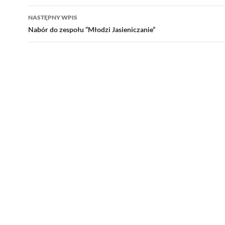
NASTĘPNY WPIS
Nabór do zespołu “Młodzi Jasieniczanie”